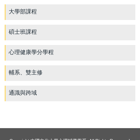
大學部課程
碩士班課程
心理健康學分學程
輔系、雙主修
通識與跨域