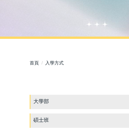
首頁
入學方式
大學部
碩士班