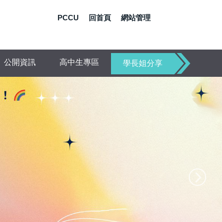
PCCU
回首頁
網站管理
公開資訊
高中生專區
學長姐分享