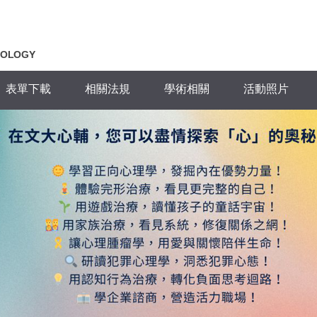
HOLOGY
表單下載
相關法規
學術相關
活動照片